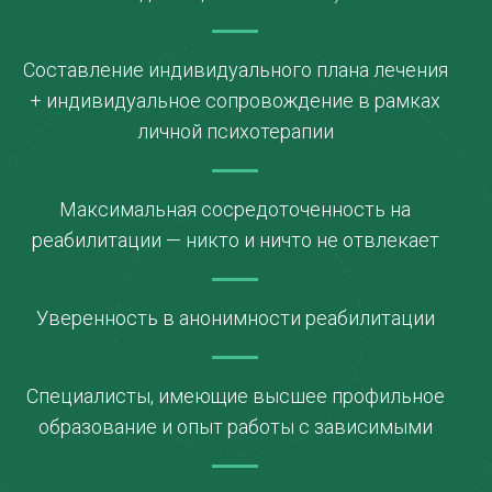
Составление индивидуального плана лечения
+ индивидуальное сопровождение в рамках
личной психотерапии
Максимальная сосредоточенность на
реабилитации — никто и ничто не отвлекает
Уверенность в анонимности реабилитации
Специалисты, имеющие высшее профильное
образование и опыт работы с зависимыми