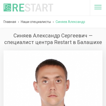
Главная
›
Наши специалисты
›
Синяев Александр
Сергеевич
Синяев Александр Сергеевич —
специалист центра Restart в Балашихе