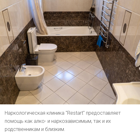
Наркологическая клиника "Restart" предоставляет
помощь как алко- и наркозависимым, так и их
родственникам и близким.