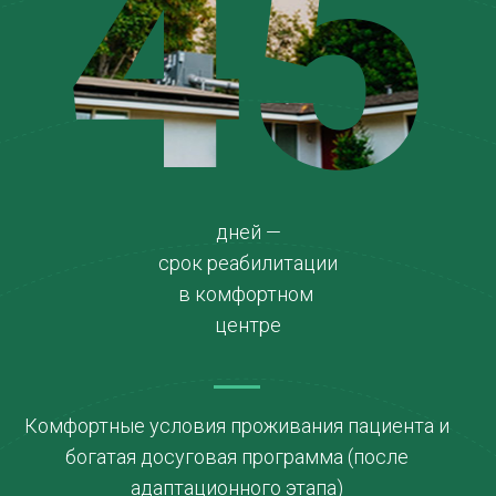
45
дней —
срок реабилитации
в комфортном
центре
Комфортные условия проживания пациента и
богатая досуговая программа (после
адаптационного этапа)