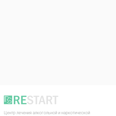
Центр лечения алкогольной и наркотической