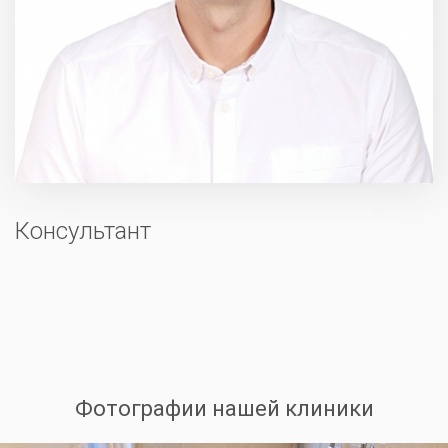
Консультант
Фотографии нашей клиники