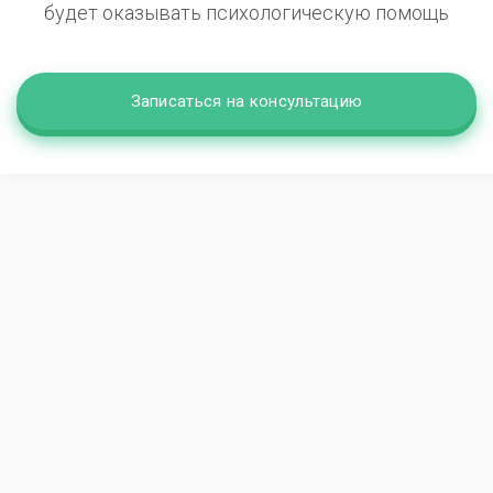
будет оказывать психологическую помощь
Записаться на консультацию