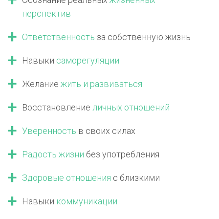
перспектив
Ответственность
за собственную жизнь
Навыки
саморегуляции
Желание
жить
и развиваться
Восстановление
личных отношений
Уверенность
в своих силах
Радость жизни
без употребления
Здоровые отношения
с близкими
Навыки
коммуникации