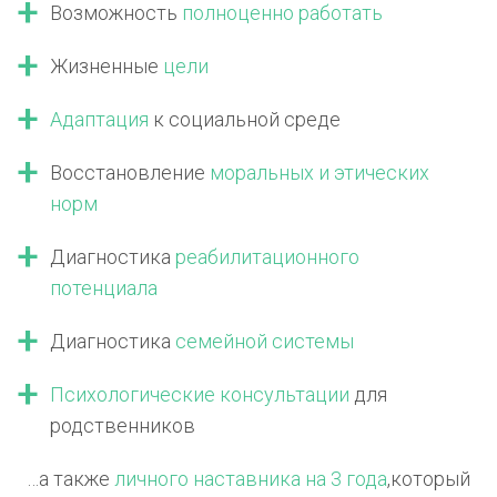
Возможность
полноценно работать
Жизненные
цели
Адаптация
к социальной среде
Восстановление
моральных
и этических
норм
Диагностика
реабилитационного
потенциала
Диагностика
семейной системы
Психологические консультации
для
родственников
…а также
личного наставника на 3 года
,
который