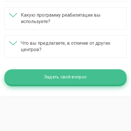
Какую программу реабилитации вы
используете?
Что вы предлагаете, в отличие от других
центров?
Задать свой вопрос