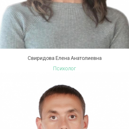
Свиридова Елена Анатолиевна
Психолог