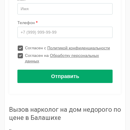
Вызов нарколог на дом недорого по
цене в Балашихе