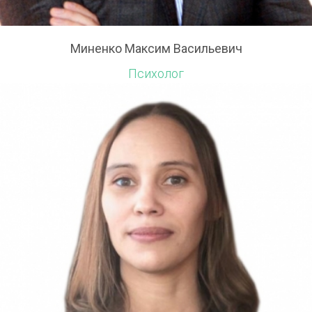
Миненко Максим Васильевич
Психолог