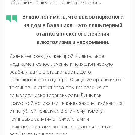
облегчить общее состояние зависимого.
Важно понимать, что вызов нарколога
на дом в Балашихе – это лишь первый
этап комплексного лечения
алкоголизма и наркомании.
Далее человек должен пройти длительное
медикаментозное лечение и психологическую
реабилитацию в стационаре нашего
наркологического центра. Очищение организма от
токсинов не станет гарантом избавления от
психологической зависимости. Лишь при
грамотной мотивации человек захочет избавиться
от пагубной привычки. В этом ему помогут
групповые занятия с психологами и
психотерапевтами, которые являются частью
реабилитационного курса.