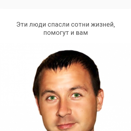
Эти люди спасли сотни жизней,
помогут и вам