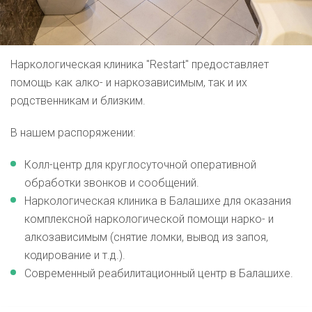
Наркологическая клиника "Restart" предоставляет
помощь как алко- и наркозависимым, так и их
родственникам и близким.
В нашем распоряжении:
Колл-центр для круглосуточной оперативной
обработки звонков и сообщений.
Наркологическая клиника в Балашихе для оказания
комплексной наркологической помощи нарко- и
алкозависимым (снятие ломки, вывод из запоя,
кодирование и т.д.).
Современный реабилитационный центр в Балашихе.