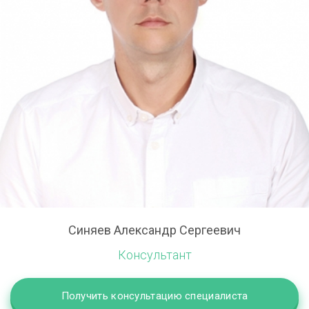
Синяев Александр Сергеевич
Консультант
Получить консультацию специалиста