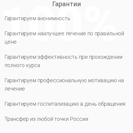
Гарантии
Гарантируем анонимность
Гарантируем наилучшее лечение по правильной
цене
Гарантируем эффективность при прохождении
полного курса
Гарантируем профессиональную мотивацию на
лечение
Гарантируем госпитализацию в день обращения
Трансфер из любой точки России