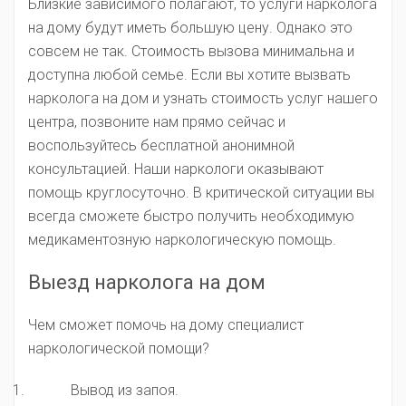
Близкие зависимого полагают, то услуги нарколога
на дому будут иметь большую цену. Однако это
совсем не так. Стоимость вызова минимальна и
доступна любой семье. Если вы хотите вызвать
нарколога на дом и узнать стоимость услуг нашего
центра, позвоните нам прямо сейчас и
воспользуйтесь бесплатной анонимной
консультацией. Наши наркологи оказывают
помощь круглосуточно. В критической ситуации вы
всегда сможете быстро получить необходимую
медикаментозную наркологическую помощь.
Выезд нарколога на дом
Чем сможет помочь на дому специалист
наркологической помощи?
Вывод из запоя.