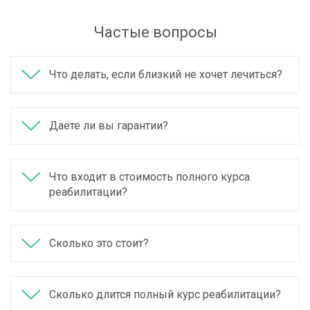
Частые вопросы
Что делать, если близкий не хочет лечиться?
Даёте ли вы гарантии?
Что входит в стоимость полного курса
реабилитации?
Сколько это стоит?
Сколько длится полный курс реабилитации?