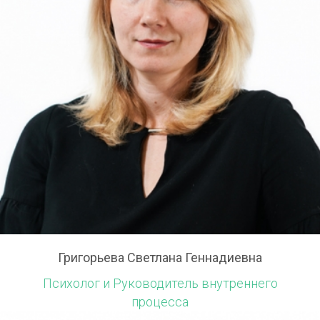
Григорьева Светлана Геннадиевна
Психолог и Руководитель внутреннего
процесса