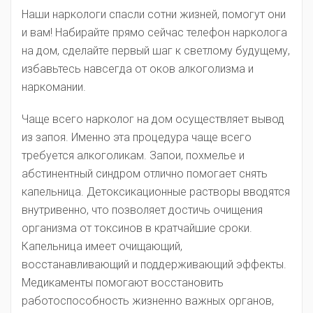
Наши наркологи спасли сотни жизней, помогут они
и вам! Набирайте прямо сейчас телефон нарколога
на дом, сделайте первый шаг к светлому будущему,
избавьтесь навсегда от оков алкоголизма и
наркомании.
Чаще всего нарколог на дом осуществляет вывод
из запоя. Именно эта процедура чаще всего
требуется алкоголикам. Запои, похмелье и
абстинентный синдром отлично помогает снять
капельница. Детоксикационные растворы вводятся
внутривенно, что позволяет достичь очищения
организма от токсинов в кратчайшие сроки.
Капельница имеет очищающий,
восстанавливающий и поддерживающий эффекты.
Медикаменты помогают восстановить
работоспособность жизненно важных органов,