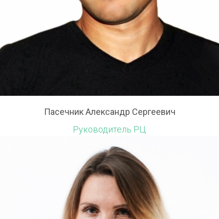
Пасечник Александр Сергеевич
Руководитель РЦ