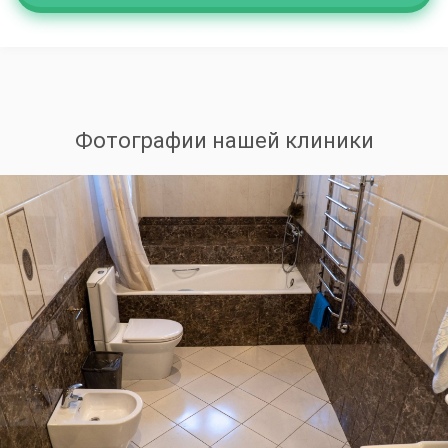
Фотографии нашей клиники