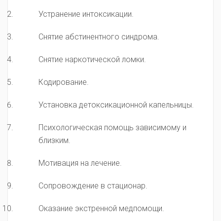
Устранение интоксикации.
Снятие абстинентного синдрома.
Снятие наркотической ломки.
Кодирование.
Установка детоксикационной капельницы.
Психологическая помощь зависимому и
близким.
Мотивация на лечение.
Сопровождение в стационар.
Оказание экстренной медпомощи.