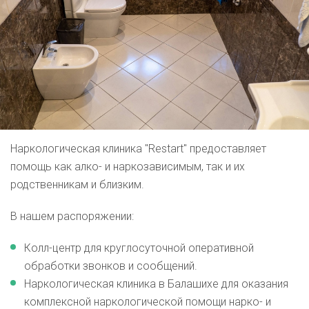
Наркологическая клиника "Restart" предоставляет
помощь как алко- и наркозависимым, так и их
родственникам и близким.
В нашем распоряжении:
Колл-центр для круглосуточной оперативной
обработки звонков и сообщений.
Наркологическая клиника в Балашихе для оказания
комплексной наркологической помощи нарко- и