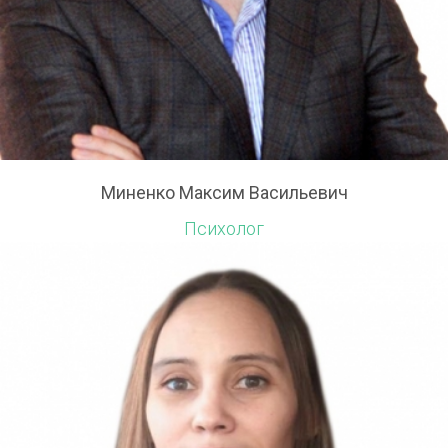
Миненко Максим Васильевич
Психолог