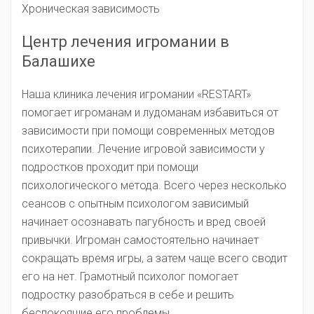
Хроническая зависимость
Центр лечения игромании в
Балашихе
Наша клиника лечения игромании «RESTART»
помогает игроманам и лудоманам избавиться от
зависимости при помощи современных методов
психотерапии. Лечение игровой зависимости у
подростков проходит при помощи
психологического метода. Всего через несколько
сеансов с опытным психологом зависимый
начинает осознавать пагубность и вред своей
привычки. Игроман самостоятельно начинает
сокращать время игры, а затем чаще всего сводит
его на нет. Грамотный психолог помогает
подростку разобраться в себе и решить
беспокоящие его проблемы.