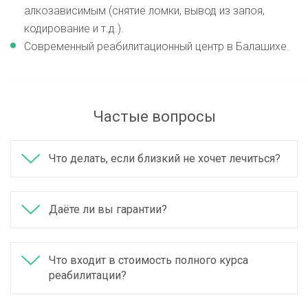
алкозависимым (снятие ломки, вывод из запоя,
кодирование и т.д.).
Современный реабилитационный центр в Балашихе.
Частые вопросы
Что делать, если близкий не хочет лечиться?
Даёте ли вы гарантии?
Что входит в стоимость полного курса
реабилитации?