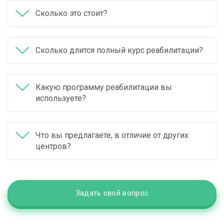
Сколько это стоит?
Сколько длится полный курс реабилитации?
Какую программу реабилитации вы
используете?
Что вы предлагаете, в отличие от других
центров?
Задать свой вопрос