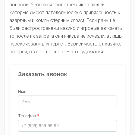
вопросы беспокоят родственников людей,
которые имеют патологическую привязанность к
азартным и компьютерным играм. Если раньше
были распространены казино и игровые автоматы,
то после их запрета они никуда не исчезли, а лишь
перекочевали в интернет. Зависимость от казино,
лотерей, ставок на спорт – это лудомания.